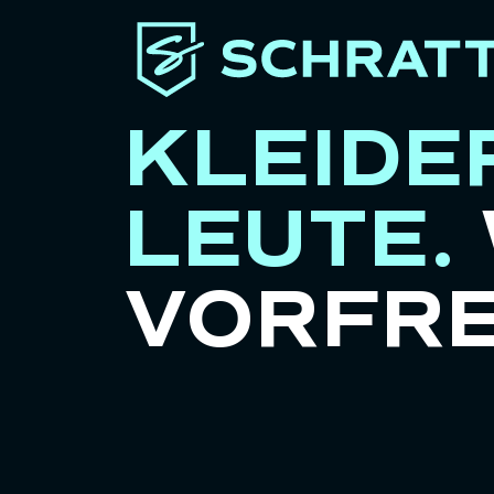
KLEIDE
LEUTE.
VORFRE