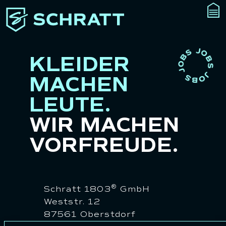
KLEIDER
MACHEN
LEUTE.
WIR MACHEN
VORFREUDE.
®
Schratt 1803
GmbH
Weststr. 12
87561 Oberstdorf